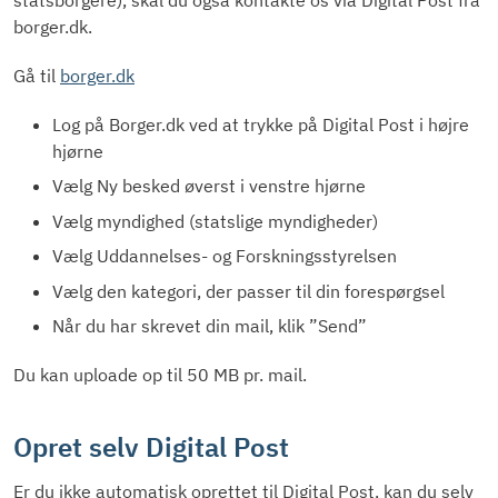
borger.dk.
Gå til
borger.dk
Log på Borger.dk ved at trykke på Digital Post i højre
hjørne
Vælg Ny besked øverst i venstre hjørne
Vælg myndighed (statslige myndigheder)
Vælg Uddannelses- og Forskningsstyrelsen
Vælg den kategori, der passer til din forespørgsel
Når du har skrevet din mail, klik ”Send”
Du kan uploade op til 50 MB pr. mail.
Opret selv Digital Post
Er du ikke automatisk oprettet til Digital Post, kan du selv