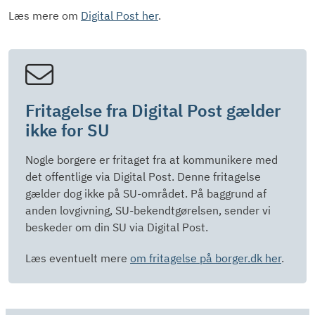
Læs mere om
Digital Post her
.
Fritagelse fra Digital Post gælder
ikke for SU
Nogle borgere er fritaget fra at kommunikere med
det offentlige via Digital Post. Denne fritagelse
gælder dog ikke på SU-området. På baggrund af
anden lovgivning, SU-bekendtgørelsen, sender vi
beskeder om din SU via Digital Post.
Læs eventuelt mere
om fritagelse på borger.dk her
.