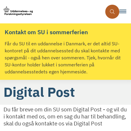
Kontakt om SU i sommerferien
Får du SU til en uddannelse i Danmark, er det altid SU-
kontoret på dit uddannelsessted du skal kontakte med
spørgsmål - også hen over sommeren. Tjek, hvornår dit
SU-kontor holder lukket i sommerferien på
uddannelsesstedets egen hjemmeside.
Digital Post
Du får breve om din SU som Digital Post - og vil du
i kontakt med os, om en sag du har til behandling,
skal du også kontakte os via Digital Post