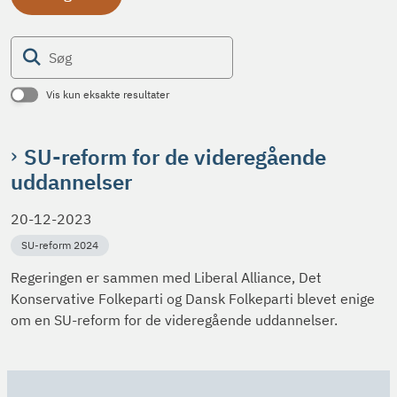
Søg
Vis kun eksakte resultater
SU-reform for de videregående
uddannelser
20-12-2023
SU-reform 2024
Regeringen er sammen med Liberal Alliance, Det
Konservative Folkeparti og Dansk Folkeparti blevet enige
om en SU-reform for de videregående uddannelser.