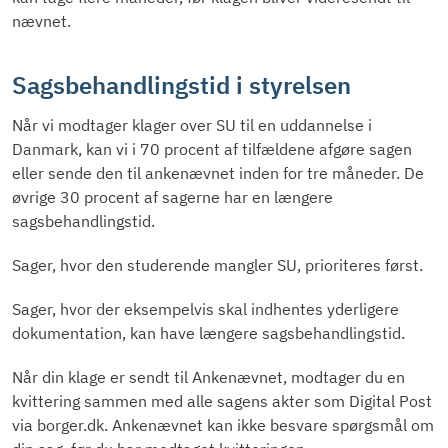
nævnet.
Sagsbehandlingstid i styrelsen
Når vi modtager klager over SU til en uddannelse i
Danmark, kan vi i 70 procent af tilfældene afgøre sagen
eller sende den til ankenævnet inden for tre måneder. De
øvrige 30 procent af sagerne har en længere
sagsbehandlingstid.
Sager, hvor den studerende mangler SU, prioriteres først.
Sager, hvor der eksempelvis skal indhentes yderligere
dokumentation, kan have længere sagsbehandlingstid.
Når din klage er sendt til Ankenævnet, modtager du en
kvittering sammen med alle sagens akter som Digital Post
via borger.dk. Ankenævnet kan ikke besvare spørgsmål om