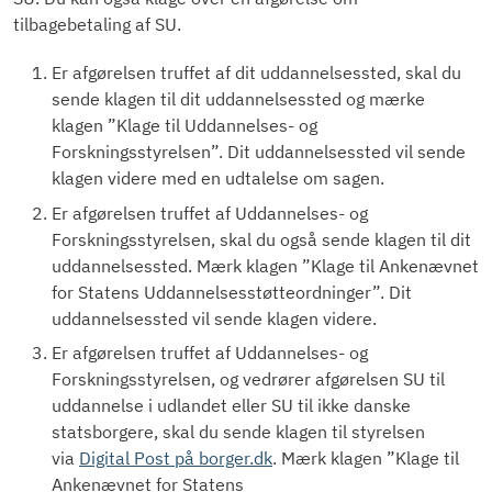
tilbagebetaling af SU.
Er afgørelsen truffet af dit uddannelsessted, skal du
sende klagen til dit uddannelsessted og mærke
klagen ”Klage til Uddannelses- og
Forskningsstyrelsen”. Dit uddannelsessted vil sende
klagen videre med en udtalelse om sagen.
Er afgørelsen truffet af Uddannelses- og
Forskningsstyrelsen, skal du også sende klagen til dit
uddannelsessted. Mærk klagen ”Klage til Ankenævnet
for Statens Uddannelsesstøtteordninger”. Dit
uddannelsessted vil sende klagen videre.
Er afgørelsen truffet af Uddannelses- og
Forskningsstyrelsen, og vedrører afgørelsen SU til
uddannelse i udlandet eller SU til ikke danske
statsborgere, skal du sende klagen til styrelsen
via
Digital Post på borger.dk
. Mærk klagen ”Klage til
Ankenævnet for Statens