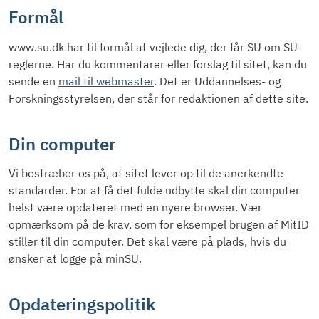
Formål
www.su.dk har til formål at vejlede dig, der får SU om SU-
reglerne. Har du kommentarer eller forslag til sitet, kan du
sende en
mail til webmaster
. Det er Uddannelses- og
Forskningsstyrelsen, der står for redaktionen af dette site.
Din computer
Vi bestræber os på, at sitet lever op til de anerkendte
standarder. For at få det fulde udbytte skal din computer
helst være opdateret med en nyere browser. Vær
opmærksom på de krav, som for eksempel brugen af MitID
stiller til din computer. Det skal være på plads, hvis du
ønsker at logge på minSU.
Opdateringspolitik