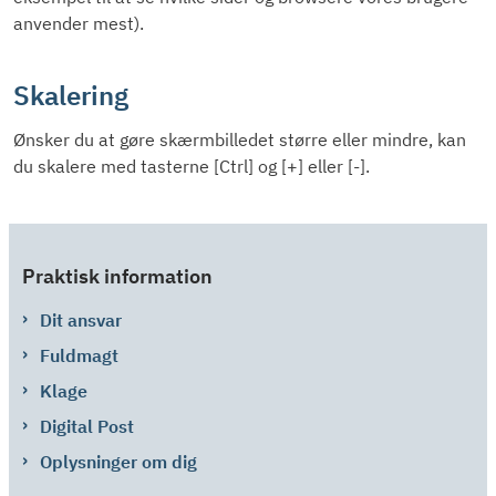
anvender mest).
Skalering
Ønsker du at gøre skærmbilledet større eller mindre, kan
du skalere med tasterne [Ctrl] og [+] eller [-].
Praktisk information
Dit ansvar
Fuldmagt
Klage
Digital Post
Oplysninger om dig