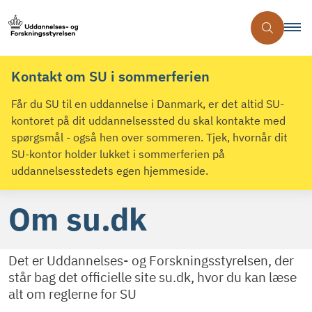
Kontakt om SU i sommerferien
Får du SU til en uddannelse i Danmark, er det altid SU-
kontoret på dit uddannelsessted du skal kontakte med
spørgsmål - også hen over sommeren. Tjek, hvornår dit
SU-kontor holder lukket i sommerferien på
uddannelsesstedets egen hjemmeside.
Om su.dk
Det er Uddannelses- og Forskningsstyrelsen, der
står bag det officielle site su.dk, hvor du kan læse
alt om reglerne for SU