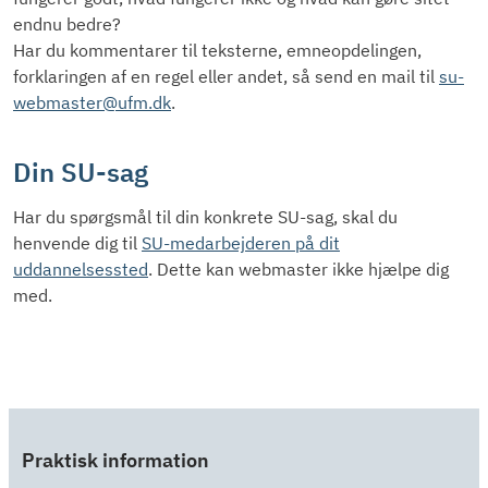
endnu bedre?
Har du kommentarer til teksterne, emneopdelingen,
forklaringen af en regel eller andet, så send en mail til
su-
webmaster@ufm.dk
.
Din SU-sag
Har du spørgsmål til din konkrete SU-sag, skal du
henvende dig til
SU-medarbejderen på dit
uddannelsessted
. Dette kan webmaster ikke hjælpe dig
med.
Praktisk information