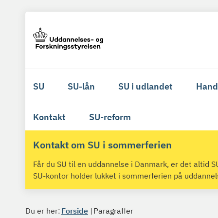
SU
SU-lån
SU i udlandet
Hand
Kontakt
SU-reform
Kontakt om SU i sommerferien
Får du SU til en uddannelse i Danmark, er det altid
SU-kontor holder lukket i sommerferien på uddanne
Du er her:
Forside
Paragraffer