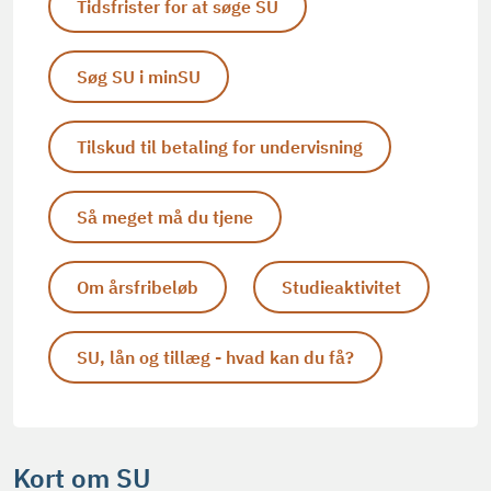
Tidsfrister for at søge SU
Søg SU i minSU
Tilskud til betaling for undervisning
Så meget må du tjene
Om årsfribeløb
Studieaktivitet
SU, lån og tillæg - hvad kan du få?
Kort om SU