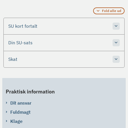
Fold alle ud
SU kort fortalt
Din SU-sats
Skat
Praktisk information
Dit ansvar
Fuldmagt
Klage