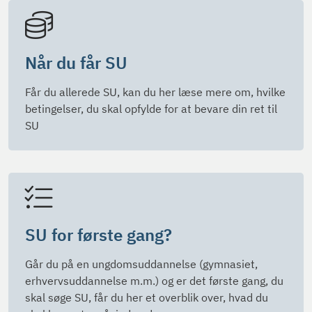
Når du får SU
Får du allerede SU, kan du her læse mere om, hvilke
betingelser, du skal opfylde for at bevare din ret til
SU
SU for første gang?
Går du på en ungdomsuddannelse (gymnasiet,
erhvervsuddannelse m.m.) og er det første gang, du
skal søge SU, får du her et overblik over, hvad du