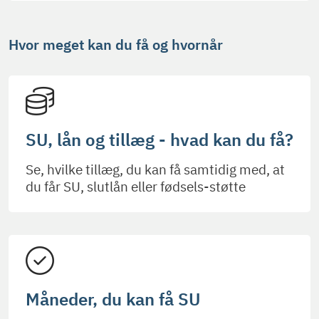
Hvor meget kan du få og hvornår
SU, lån og tillæg - hvad kan du få?
Se, hvilke tillæg, du kan få samtidig med, at
du får SU, slutlån eller fødsels-støtte
Måneder, du kan få SU