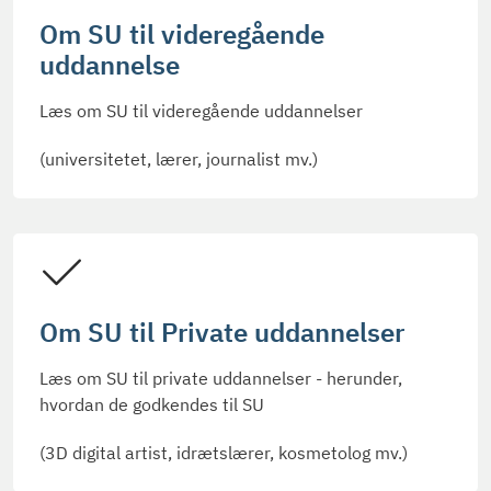
Om SU til videregående
uddannelse
Læs om SU til videregående uddannelser
(universitetet, lærer, journalist mv.)
Om SU til Private uddannelser
Læs om SU til private uddannelser - herunder,
hvordan de godkendes til SU
(3D digital artist, idrætslærer, kosmetolog mv.)