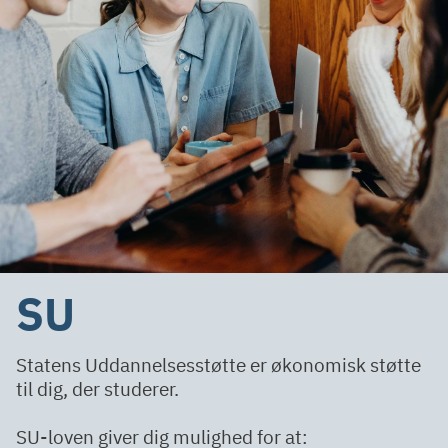
SU
Statens Uddannelsesstøtte er økonomisk støtte
til dig, der studerer.
SU-loven giver dig mulighed for at: