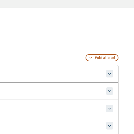
Fold alle ud