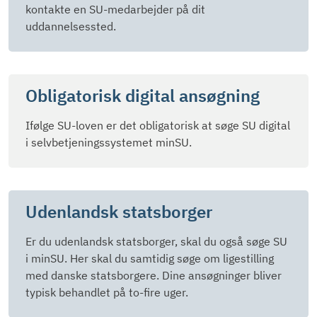
kontakte en SU-medarbejder på dit
uddannelsessted.
Obligatorisk digital ansøgning
Ifølge SU-loven er det obligatorisk at søge SU digital
i selvbetjeningssystemet minSU.
Udenlandsk statsborger
Er du udenlandsk statsborger, skal du også søge SU
i minSU. Her skal du samtidig søge om ligestilling
med danske statsborgere. Dine ansøgninger bliver
typisk behandlet på to-fire uger.