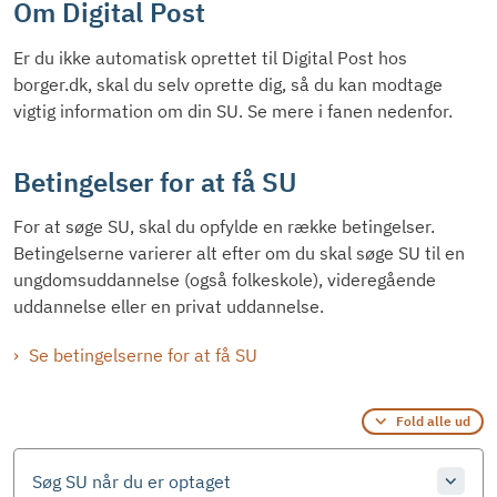
Om Digital Post
Er du ikke automatisk oprettet til Digital Post hos
borger.dk, skal du selv oprette dig, så du kan modtage
vigtig information om din SU. Se mere i fanen nedenfor
.
Betingelser for at få SU
For at søge SU, skal du opfylde en række betingelser.
Betingelserne varierer alt efter om du skal søge SU til en
ungdomsuddannelse (også folkeskole), videregående
uddannelse eller en privat uddannelse.
Se betingelserne for at få SU
Fold alle ud
Søg SU når du er optaget