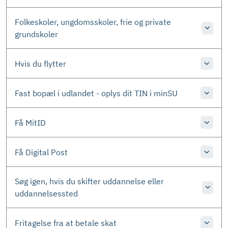
Folkeskoler, ungdomsskoler, frie og private
grundskoler
Hvis du flytter
Fast bopæl i udlandet - oplys dit TIN i minSU
Få MitID
Få Digital Post
Søg igen, hvis du skifter uddannelse eller
uddannelsessted
Fritagelse fra at betale skat