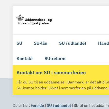
SU
SU-lån
SU i udlandet
Hand
Kontakt
SU-reform
Kontakt om SU i sommerferien
Får du SU til en uddannelse i Danmark, er det altid
SU-kontor holder lukket i sommerferien på uddanne
Du er her:
Forside
SU i udlandet
SU til en hel uddann