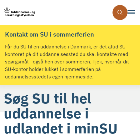
Kontakt om SU i sommerferien
Får du SU til en uddannelse i Danmark, er det altid SU-
kontoret på dit uddannelsessted du skal kontakte med
spørgsmål - også hen over sommeren. Tjek, hvornår dit
SU-kontor holder lukket i sommerferien på
uddannelsesstedets egen hjemmeside.
Søg SU til hel
uddannelse i
udlandet i minSU