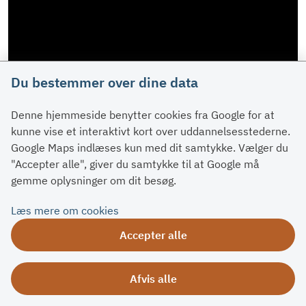
Du bestemmer over dine data
Denne hjemmeside benytter cookies fra Google for at
kunne vise et interaktivt kort over uddannelsesstederne.
Google Maps indlæses kun med dit samtykke. Vælger du
"Accepter alle", giver du samtykke til at Google må
gemme oplysninger om dit besøg.
Læs mere om cookies
Accepter alle
Afvis alle