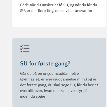
Både når du ønsker at få SU, og når du får du
SU, er der flere ting, du selv har ansvar for
SU for første gang?
Går du på en ungdomsuddannelse
(gymnasiet, erhvervsuddannelse m.m.) og er
det første gang, du skal søge SU, får du her et
overblik over, hvad du skal have styr på,
inden du søger