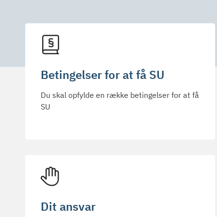
Betingelser for at få SU
Du skal opfylde en række betingelser for at få
SU
Dit ansvar