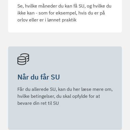
Se, hvilke måneder du kan få SU, og hvilke du
ikke kan - som for eksempel, hvis du er på
orlov eller er i lønnet praktik
Når du får SU
Får du allerede SU, kan du her læse mere om,
hvilke betingelser, du skal opfylde for at
bevare din ret til SU