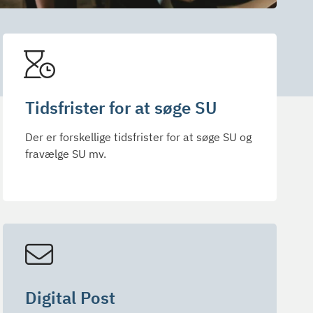
Tidsfrister for at søge SU
Der er forskellige tidsfrister for at søge SU og
fravælge SU mv.
Digital Post