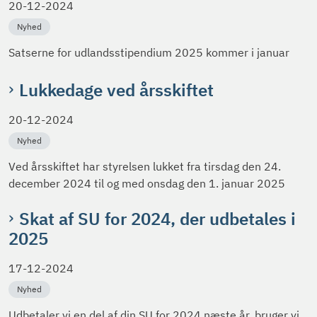
20-12-2024
Nyhed
Satserne for udlandsstipendium 2025 kommer i januar
Lukkedage ved årsskiftet
20-12-2024
Nyhed
Ved årsskiftet har styrelsen lukket fra tirsdag den 24.
december 2024 til og med onsdag den 1. januar 2025
Skat af SU for 2024, der udbetales i
2025
17-12-2024
Nyhed
Udbetaler vi en del af din SU for 2024 næste år, bruger vi