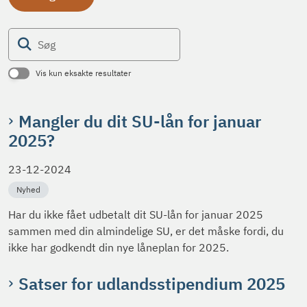
Søg
Vis kun eksakte resultater
Mangler du dit SU-lån for januar
2025?
23-12-2024
Nyhed
Har du ikke fået udbetalt dit SU-lån for januar 2025
sammen med din almindelige SU, er det måske fordi, du
ikke har godkendt din nye låneplan for 2025.
Satser for udlandsstipendium 2025