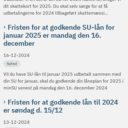
dit skattekort for 2025. Du skal selv sørge for at få
udbetalingerne for 2024 tilbageført skattemæssi...
Fristen for at godkende SU-lån for
januar 2025 er mandag den 16.
december
16-12-2024
Nyhed
Vil du have SU-lån til januar 2025 udbetalt sammen med
din SU for januar, skal du godkende din låneplan for 2025 i
minSU senest på mandag den 16. december 2024
Fristen for at godkende lån til 2024
er søndag d. 15/12
13-12-2024