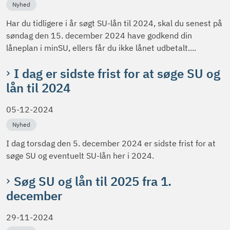
Nyhed
Har du tidligere i år søgt SU-lån til 2024, skal du senest på
søndag den 15. december 2024 have godkend din
låneplan i minSU, ellers får du ikke lånet udbetalt....
I dag er sidste frist for at søge SU og
lån til 2024
05-12-2024
Nyhed
I dag torsdag den 5. december 2024 er sidste frist for at
søge SU og eventuelt SU-lån her i 2024.
Søg SU og lån til 2025 fra 1.
december
29-11-2024