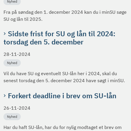
Nyhed
Fra på søndag den 1. december 2024 kan du i minSU søge
SU og lån til 2025.
Sidste frist for SU og lån til 2024:
torsdag den 5. december
28-11-2024
Nyhed
Vil du have SU og eventuelt SU-lån her i 2024, skal du
senest torsdag den 5. december 2024 have søgt i minSU.
Forkert deadline i brev om SU-lån
26-11-2024
Nyhed
Har du haft SU-lån, har du for nylig modtaget et brev om