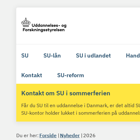
SU
SU-lån
SU i udlandet
Hand
Kontakt
SU-reform
Kontakt om SU i sommerferien
Får du SU til en uddannelse i Danmark, er det altid
SU-kontor holder lukket i sommerferien på uddanne
Du er her:
Forside
Nyheder
2026