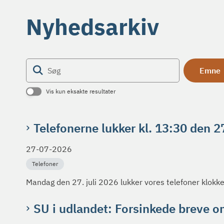
Nyhedsarkiv
Søg
Emne
Vis kun eksakte resultater
Telefonerne lukker kl. 13:30 den 2
27-07-2026
Telefoner
Mandag den 27. juli 2026 lukker vores telefoner klokk
SU i udlandet: Forsinkede breve o