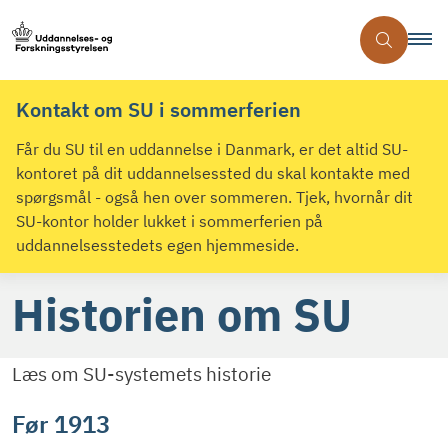
Kontakt om SU i sommerferien
Får du SU til en uddannelse i Danmark, er det altid SU-
kontoret på dit uddannelsessted du skal kontakte med
spørgsmål - også hen over sommeren. Tjek, hvornår dit
SU-kontor holder lukket i sommerferien på
uddannelsesstedets egen hjemmeside.
Historien om SU
Læs om SU-systemets historie
Før 1913