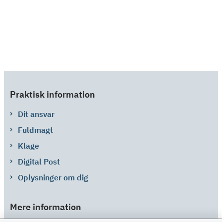
Praktisk information
Dit ansvar
Fuldmagt
Klage
Digital Post
Oplysninger om dig
Mere information