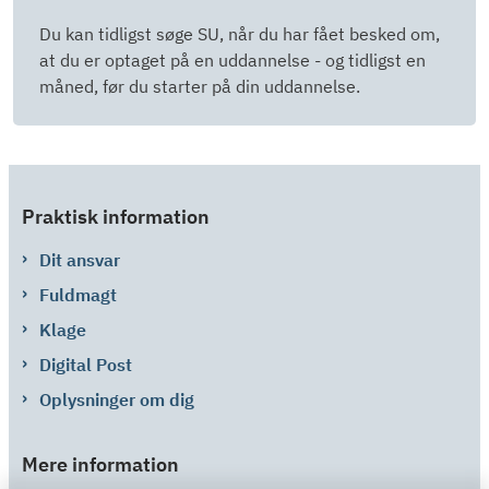
Du kan tidligst søge SU, når du har fået besked om,
at du er optaget på en uddannelse - og tidligst en
måned, før du starter på din uddannelse.
Praktisk information
Dit ansvar
Fuldmagt
Klage
Digital Post
Oplysninger om dig
Mere information