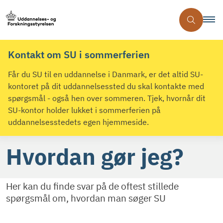
Kontakt om SU i sommerferien
Får du SU til en uddannelse i Danmark, er det altid SU-
kontoret på dit uddannelsessted du skal kontakte med
spørgsmål - også hen over sommeren. Tjek, hvornår dit
SU-kontor holder lukket i sommerferien på
uddannelsesstedets egen hjemmeside.
Hvordan gør jeg?
Her kan du finde svar på de oftest stillede
spørgsmål om, hvordan man søger SU