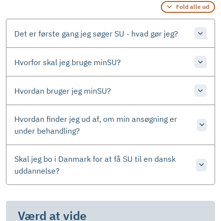
Fold alle ud
Det er første gang jeg søger SU - hvad gør jeg?
Hvorfor skal jeg bruge minSU?
Hvordan bruger jeg minSU?
Hvordan finder jeg ud af, om min ansøgning er
under behandling?
Skal jeg bo i Danmark for at få SU til en dansk
uddannelse?
Værd at vide