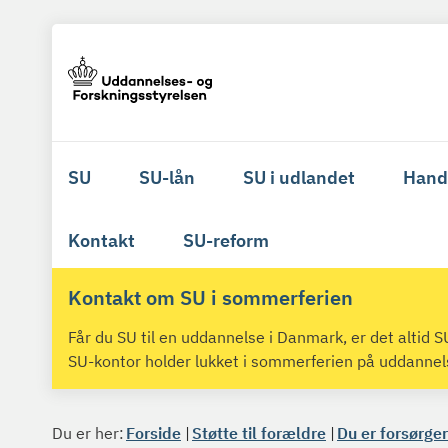
SU
SU-lån
SU i udlandet
Hand
Kontakt
SU-reform
Kontakt om SU i sommerferien
Får du SU til en uddannelse i Danmark, er det altid
SU-kontor holder lukket i sommerferien på uddanne
Du er her:
Forside
Støtte til forældre
Du er forsørger