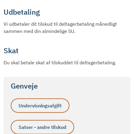
Udbetaling
Vi udbetaler dit tilskud til deltagerbetaling månedligt
sammen med din almindelige SU.
Skat
Du skal betale skat af tilskuddet til deltagerbetaling.
Genveje
Undervisningsafgift
Satser - andre tilskud