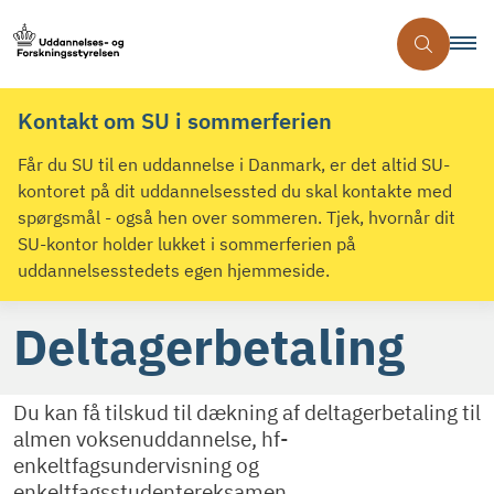
Kontakt om SU i sommerferien
Får du SU til en uddannelse i Danmark, er det altid SU-
kontoret på dit uddannelsessted du skal kontakte med
spørgsmål - også hen over sommeren. Tjek, hvornår dit
SU-kontor holder lukket i sommerferien på
uddannelsesstedets egen hjemmeside.
Deltagerbetaling
Du kan få tilskud til dækning af deltagerbetaling til
almen voksenuddannelse, hf-
enkeltfagsundervisning og
enkeltfagsstudentereksamen