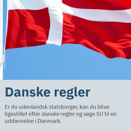
Danske regler
Er du udenlandsk statsborger, kan du blive
ligestillet efter danske regler og søge SU til en
uddannelse i Danmark.