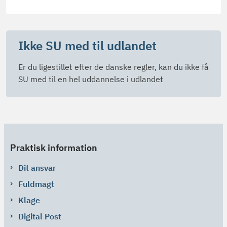
Ikke SU med til udlandet
Er du ligestillet efter de danske regler, kan du ikke få
SU med til en hel uddannelse i udlandet
Praktisk information
Dit ansvar
Fuldmagt
Klage
Digital Post