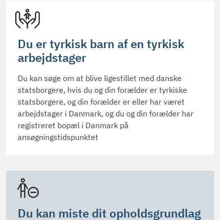
Du er tyrkisk barn af en tyrkisk
arbejdstager
Du kan søge om at blive ligestillet med danske
statsborgere, hvis du og din forælder er tyrkiske
statsborgere, og din forælder er eller har været
arbejdstager i Danmark, og du og din forælder har
registreret bopæl i Danmark på
ansøgningstidspunktet
Du kan miste dit opholdsgrundlag