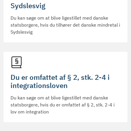
Sydslesvig
Du kan søge om at blive ligestillet med danske
statsborgere, hvis du tilhører det danske mindretal i
Sydslesvig
Du er omfattet af § 2, stk. 2-4 i
integrationsloven
Du kan søge om at blive ligestillet med danske
statsborgere, hvis du er omfattet af § 2, stk. 2-4 i
lov om integration