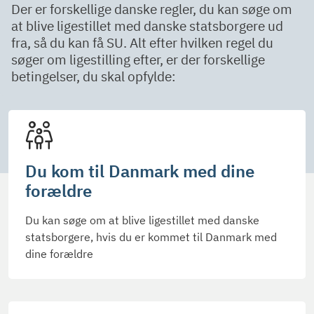
Der er forskellige danske regler, du kan søge om
at blive ligestillet med danske statsborgere ud
fra, så du kan få SU. Alt efter hvilken regel du
søger om ligestilling efter, er der forskellige
betingelser, du skal opfylde:
Du kom til Danmark med dine
forældre
Du kan søge om at blive ligestillet med danske
statsborgere, hvis du er kommet til Danmark med
dine forældre