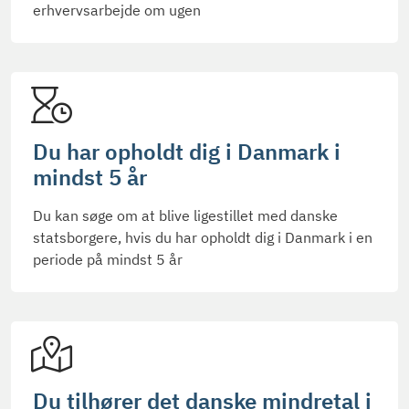
erhvervsarbejde om ugen
Du har opholdt dig i Danmark i
mindst 5 år
Du kan søge om at blive ligestillet med danske
statsborgere, hvis du har opholdt dig i Danmark i en
periode på mindst 5 år
Du tilhører det danske mindretal i