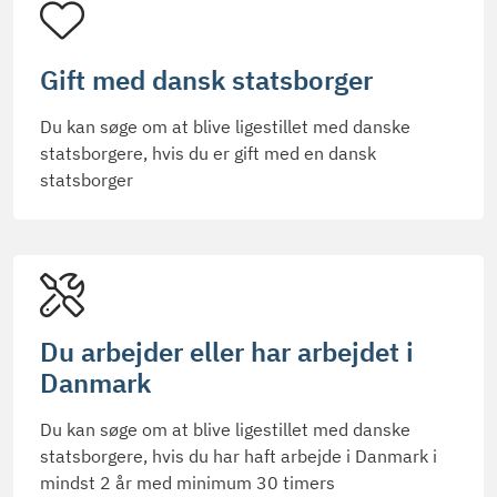
Gift med dansk statsborger
Du kan søge om at blive ligestillet med danske
statsborgere, hvis du er gift med en dansk
statsborger
Du arbejder eller har arbejdet i
Danmark
Du kan søge om at blive ligestillet med danske
statsborgere, hvis du har haft arbejde i Danmark i
mindst 2 år med minimum 30 timers