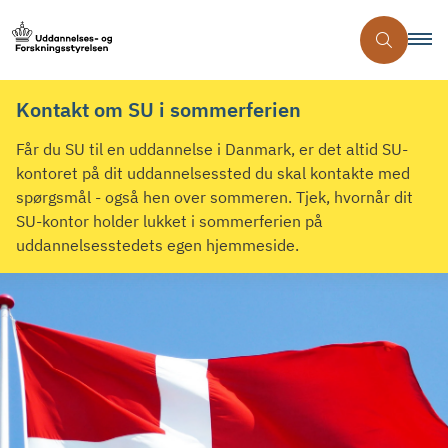
Kontakt om SU i sommerferien
Får du SU til en uddannelse i Danmark, er det altid SU-
kontoret på dit uddannelsessted du skal kontakte med
spørgsmål - også hen over sommeren. Tjek, hvornår dit
SU-kontor holder lukket i sommerferien på
uddannelsesstedets egen hjemmeside.