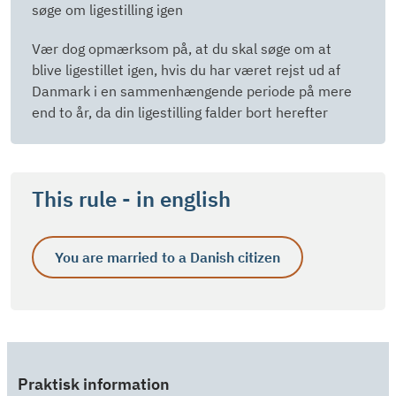
søge om ligestilling igen
Vær dog opmærksom på, at du skal søge om at
blive ligestillet igen, hvis du har været rejst ud af
Danmark i en sammenhængende periode på mere
end to år, da din ligestilling falder bort herefter
This rule - in english
You are married to a Danish citizen
Praktisk information