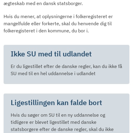
ægteskab med en dansk statsborger.
Hvis du mener, at oplysningerne i folkeregisteret er
mangelfulde eller forkerte, skal du henvende dig til
folkeregisteret i den kommune, du bor i.
Ikke SU med til udlandet
Er du ligestillet efter de danske regler, kan du ikke få
SU med til en hel uddannelse i udlandet
Ligestillingen kan falde bort
Hvis du søger om SU til en ny uddannelse og
tidligere er blevet ligestillet med danske
statsborgere efter de danske regler, skal du ikke