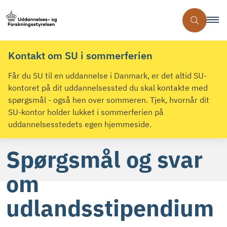
Kontakt om SU i sommerferien
Får du SU til en uddannelse i Danmark, er det altid SU-
kontoret på dit uddannelsessted du skal kontakte med
spørgsmål - også hen over sommeren. Tjek, hvornår dit
SU-kontor holder lukket i sommerferien på
uddannelsesstedets egen hjemmeside.
Spørgsmål og svar
om
udlandsstipendium