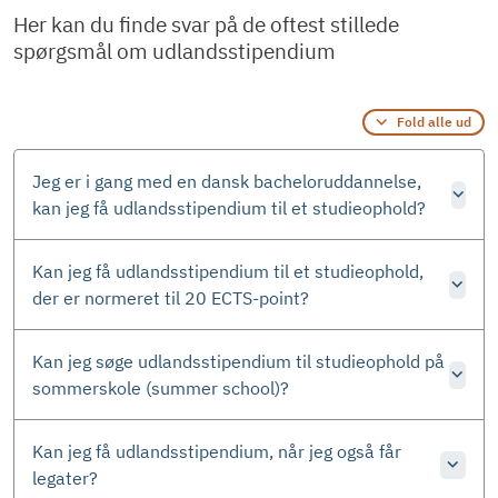
Her kan du finde svar på de oftest stillede
spørgsmål om udlandsstipendium
Fold alle ud
Jeg er i gang med en dansk bacheloruddannelse,
kan jeg få udlandsstipendium til et studieophold?
Kan jeg få udlandsstipendium til et studieophold,
der er normeret til 20 ECTS-point?
Kan jeg søge udlandsstipendium til studieophold på
sommerskole (summer school)?
Kan jeg få udlandsstipendium, når jeg også får
legater?