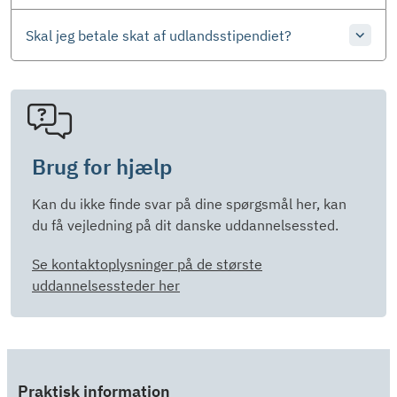
Skal jeg betale skat af udlandsstipendiet?
Brug for hjælp
Kan du ikke finde svar på dine spørgsmål her, kan
du få vejledning på dit danske uddannelsessted.
Se kontaktoplysninger på de største
uddannelsessteder her
Praktisk information