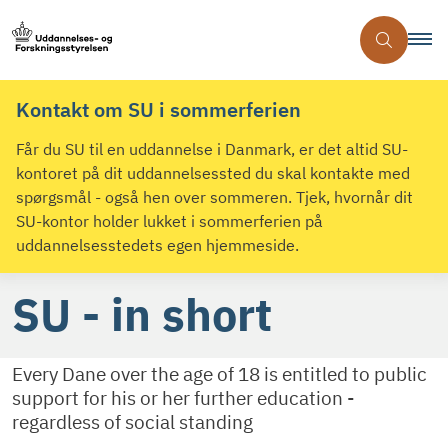
Kontakt om SU i sommerferien
Får du SU til en uddannelse i Danmark, er det altid SU-
kontoret på dit uddannelsessted du skal kontakte med
spørgsmål - også hen over sommeren. Tjek, hvornår dit
SU-kontor holder lukket i sommerferien på
uddannelsesstedets egen hjemmeside.
SU - in short
Every Dane over the age of 18 is entitled to public
support for his or her further education -
regardless of social standing