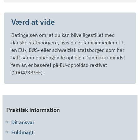
Værd at vide
Betingelsen om, at du kan blive ligestillet med
danske statsborgere, hvis du er familiemedlem til
en EU-, EØS- eller schweizisk statsborger, som har
haft sammenhængende ophold i Danmark i mindst
fem år, er baseret på EU-opholdsdirektivet
(2004/38/EF).
Praktisk information
Dit ansvar
Fuldmagt