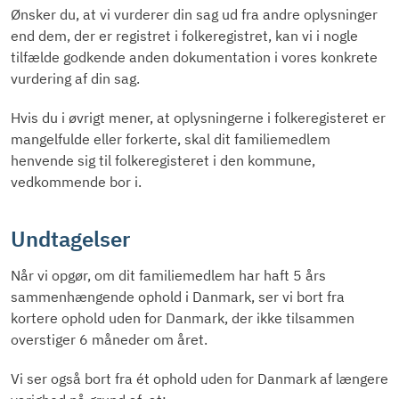
Ønsker du, at vi vurderer din sag ud fra andre oplysninger
end dem, der er registret i folkeregistret, kan vi i nogle
tilfælde godkende anden dokumentation i vores konkrete
vurdering af din sag.
Hvis du i øvrigt mener, at oplysningerne i folkeregisteret er
mangelfulde eller forkerte, skal dit familiemedlem
henvende sig til folkeregisteret i den kommune,
vedkommende bor i.
Undtagelser
Når vi opgør, om dit familiemedlem har haft 5 års
sammenhængende ophold i Danmark, ser vi bort fra
kortere ophold uden for Danmark, der ikke tilsammen
overstiger 6 måneder om året.
Vi ser også bort fra ét ophold uden for Danmark af længere