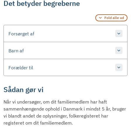
Det betyder begreberne
Fold alle ud
Forsørget af
Barn af
Forælder til
Sådan gør vi
Når vi undersøger, om dit familiemedlem har haft
sammenhængende ophold i Danmark i mindst 5 år, bruger
vi blandt andet de oplysninger, folkeregisteret har
registeret om dit familiemedlem.