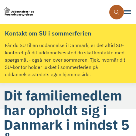
Kontakt om SU i sommerferien
Får du SU til en uddannelse i Danmark, er det altid SU-
kontoret på dit uddannelsessted du skal kontakte med
spørgsmål - også hen over sommeren. Tjek, hvornår dit
SU-kontor holder lukket i sommerferien på
uddannelsesstedets egen hjemmeside.
Dit familiemedlem
har opholdt sig i
Danmark i mindst 5