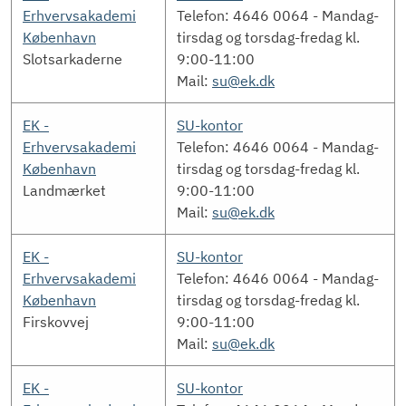
Erhvervsakademi
Telefon: 4646 0064 - Mandag-
København
tirsdag og torsdag-fredag kl.
Slotsarkaderne
9:00-11:00
Mail:
su@ek.dk
EK -
SU-kontor
Erhvervsakademi
Telefon: 4646 0064 - Mandag-
København
tirsdag og torsdag-fredag kl.
Landmærket
9:00-11:00
Mail:
su@ek.dk
EK -
SU-kontor
Erhvervsakademi
Telefon: 4646 0064 - Mandag-
København
tirsdag og torsdag-fredag kl.
Firskovvej
9:00-11:00
Mail:
su@ek.dk
EK -
SU-kontor