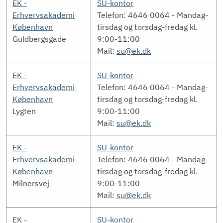
EK -
SU-kontor
Erhvervsakademi
Telefon: 4646 0064 - Mandag-
København
tirsdag og torsdag-fredag kl.
Guldbergsgade
9:00-11:00
Mail:
su@ek.dk
EK -
SU-kontor
Erhvervsakademi
Telefon: 4646 0064 - Mandag-
København
tirsdag og torsdag-fredag kl.
Lygten
9:00-11:00
Mail:
su@ek.dk
EK -
SU-kontor
Erhvervsakademi
Telefon: 4646 0064 - Mandag-
København
tirsdag og torsdag-fredag kl.
Milnersvej
9:00-11:00
Mail:
su@ek.dk
EK -
SU-kontor