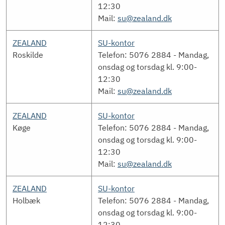
12:30
Mail:
su@zealand.dk
ZEALAND
SU-kontor
Roskilde
Telefon: 5076 2884 - Mandag,
onsdag og torsdag kl. 9:00-
12:30
Mail:
su@zealand.dk
ZEALAND
SU-kontor
Køge
Telefon: 5076 2884 - Mandag,
onsdag og torsdag kl. 9:00-
12:30
Mail:
su@zealand.dk
ZEALAND
SU-kontor
Holbæk
Telefon: 5076 2884 - Mandag,
onsdag og torsdag kl. 9:00-
12:30