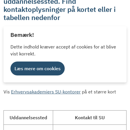
uddannelsessted. Find
kontaktoplysninger på kortet eller i
tabellen nedenfor
Bemærk!
Dette indhold kræver accept af cookies for at blive
vist korrekt.
Læs mere om cookies
Vis
Erhvervsakademiers SU-kontorer
på et større kort
Uddannelsessted
Kontakt til SU