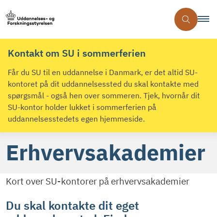
Kontakt om SU i sommerferien
Får du SU til en uddannelse i Danmark, er det altid SU-
kontoret på dit uddannelsessted du skal kontakte med
spørgsmål - også hen over sommeren. Tjek, hvornår dit
SU-kontor holder lukket i sommerferien på
uddannelsesstedets egen hjemmeside.
Erhvervsakademier
Kort over SU-kontorer på erhvervsakademier
Du skal kontakte dit eget