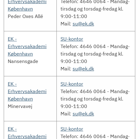
Erhvervsakademi
Telefon: 4646 0064 - Mandag-
København
tirsdag og torsdag-fredag kl.
Peder Oxes Allé
9:00-11:00
Mail:
su@ek.dk
EK -
SU-kontor
Erhvervsakademi
Telefon: 4646 0064 - Mandag-
København
tirsdag og torsdag-fredag kl.
Nansensgade
9:00-11:00
Mail:
su@ek.dk
EK -
SU-kontor
Erhvervsakademi
Telefon: 4646 0064 - Mandag-
København
tirsdag og torsdag-fredag kl.
Minervavej
9:00-11:00
Mail:
su@ek.dk
EK -
SU-kontor
Erhvervsakademi
Telefon: 4646 0064 - Mandag-