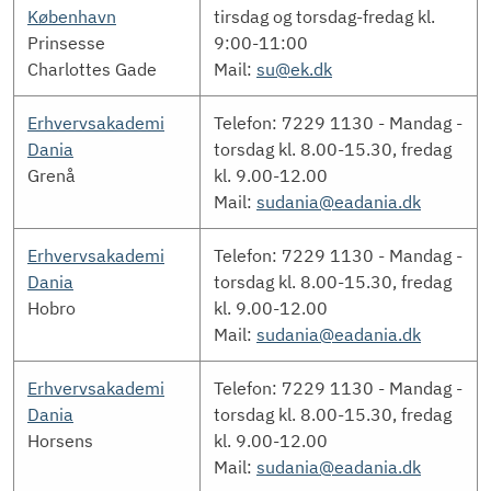
København
tirsdag og torsdag-fredag kl.
Prinsesse
9:00-11:00
Charlottes Gade
Mail:
su@ek.dk
Erhvervsakademi
Telefon: 7229 1130 - Mandag -
Dania
torsdag kl. 8.00-15.30, fredag
Grenå
kl. 9.00-12.00
Mail:
sudania@eadania.dk
Erhvervsakademi
Telefon: 7229 1130 - Mandag -
Dania
torsdag kl. 8.00-15.30, fredag
Hobro
kl. 9.00-12.00
Mail:
sudania@eadania.dk
Erhvervsakademi
Telefon: 7229 1130 - Mandag -
Dania
torsdag kl. 8.00-15.30, fredag
Horsens
kl. 9.00-12.00
Mail:
sudania@eadania.dk