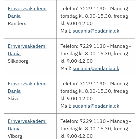
Erhvervsakademi
Telefon: 7229 1130 - Mandag -
Dania
torsdag kl. 8.00-15.30, fredag
Randers
kl. 9.00-12.00
Mail:
sudania@eadania.dk
Erhvervsakademi
Telefon: 7229 1130 - Mandag -
Dania
torsdag kl. 8.00-15.30, fredag
Silkeborg
kl. 9.00-12.00
Mail:
sudania@eadania.dk
Erhvervsakademi
Telefon: 7229 1130 - Mandag -
Dania
torsdag kl. 8.00-15.30, fredag
Skive
kl. 9.00-12.00
Mail:
sudania@eadania.dk
Erhvervsakademi
Telefon: 7229 1130 - Mandag -
Dania
torsdag kl. 8.00-15.30, fredag
Viborg
kl. 9.00-12.00