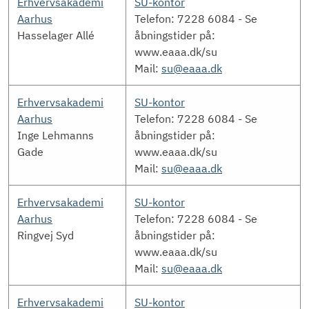
Erhvervsakademi
SU-kontor
Aarhus
Telefon: 7228 6084 - Se
Hasselager Allé
åbningstider på:
www.eaaa.dk/su
Mail:
su@eaaa.dk
Erhvervsakademi
SU-kontor
Aarhus
Telefon: 7228 6084 - Se
Inge Lehmanns
åbningstider på:
Gade
www.eaaa.dk/su
Mail:
su@eaaa.dk
Erhvervsakademi
SU-kontor
Aarhus
Telefon: 7228 6084 - Se
Ringvej Syd
åbningstider på:
www.eaaa.dk/su
Mail:
su@eaaa.dk
Erhvervsakademi
SU-kontor