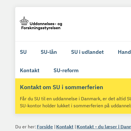
SU
SU-lån
SU i udlandet
Hand
Kontakt
SU-reform
Kontakt om SU i sommerferien
Får du SU til en uddannelse i Danmark, er det altid
SU-kontor holder lukket i sommerferien på uddanne
Du er her:
Forside
Kontakt
Kontakt - du læser i Dan