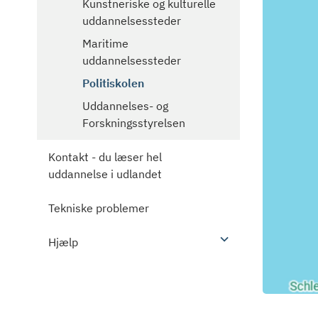
Kunstneriske og kulturelle
uddannelsessteder
Maritime
uddannelsessteder
Politiskolen
Uddannelses- og
Forskningsstyrelsen
Kontakt - du læser hel
uddannelse i udlandet
Tekniske problemer
Hjælp