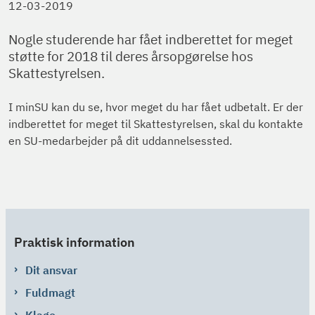
12-03-2019
Nogle studerende har fået indberettet for meget
støtte for 2018 til deres årsopgørelse hos
Skattestyrelsen.
I minSU kan du se, hvor meget du har fået udbetalt. Er der
indberettet for meget til Skattestyrelsen, skal du kontakte
en
SU-medarbejder på dit uddannelsessted.
Praktisk information
Dit ansvar
Fuldmagt
Klage