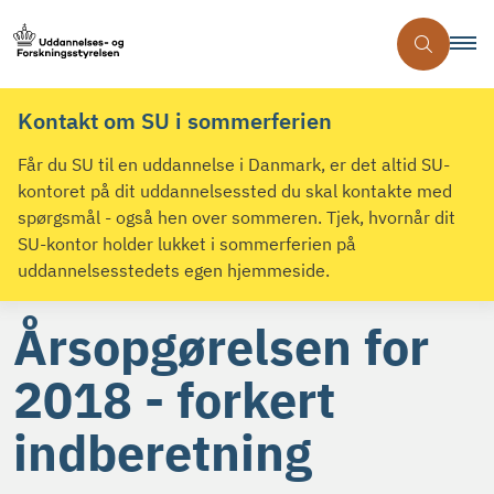
Kontakt om SU i sommerferien
Får du SU til en uddannelse i Danmark, er det altid SU-
kontoret på dit uddannelsessted du skal kontakte med
spørgsmål - også hen over sommeren. Tjek, hvornår dit
SU-kontor holder lukket i sommerferien på
uddannelsesstedets egen hjemmeside.
Årsopgørelsen for
2018 - forkert
indberetning