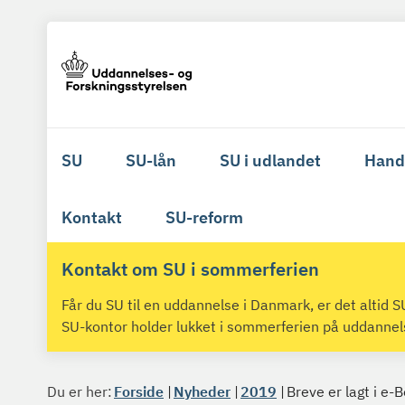
SU
SU-lån
SU i udlandet
Hand
Kontakt
SU-reform
Kontakt om SU i sommerferien
Får du SU til en uddannelse i Danmark, er det altid
SU-kontor holder lukket i sommerferien på uddanne
Du er her:
Forside
Nyheder
2019
Breve er lagt i e-