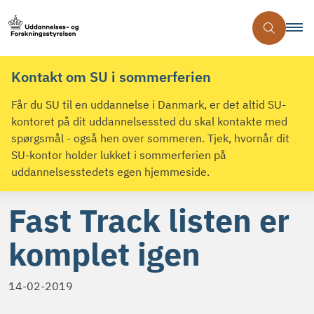
Kontakt om SU i sommerferien
Får du SU til en uddannelse i Danmark, er det altid SU-
kontoret på dit uddannelsessted du skal kontakte med
spørgsmål - også hen over sommeren. Tjek, hvornår dit
SU-kontor holder lukket i sommerferien på
uddannelsesstedets egen hjemmeside.
Fast Track listen er
komplet igen
14-02-2019