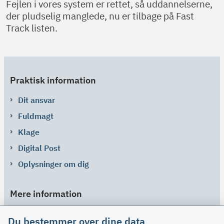
Fejlen i vores system er rettet, så uddannelserne,
der pludselig manglede, nu er tilbage på Fast
Track listen.
Praktisk information
Dit ansvar
Fuldmagt
Klage
Digital Post
Oplysninger om dig
Mere information
Links
Du bestemmer over dine data