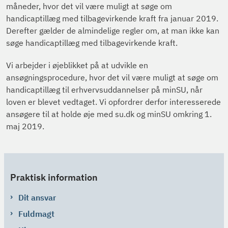
måneder, hvor det vil være muligt at søge om
handicaptillæg med tilbagevirkende kraft fra januar 2019.
Derefter gælder de almindelige regler om, at man ikke kan
søge handicaptillæg med tilbagevirkende kraft.
Vi arbejder i øjeblikket på at udvikle en
ansøgningsprocedure, hvor det vil være muligt at søge om
handicaptillæg til erhvervsuddannelser på minSU, når
loven er blevet vedtaget. Vi opfordrer derfor interesserede
ansøgere til at holde øje med su.dk og minSU omkring 1.
maj 2019.
Praktisk information
Dit ansvar
Fuldmagt