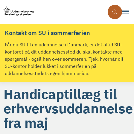
Kontakt om SU i sommerferien
Får du SU til en uddannelse i Danmark, er det altid SU-
kontoret på dit uddannelsessted du skal kontakte med
spørgsmål - også hen over sommeren. Tjek, hvornår dit
SU-kontor holder lukket i sommerferien på
uddannelsesstedets egen hjemmeside.
Handicaptillæg til
erhvervsuddannelse
fra maj