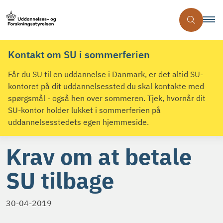
Kontakt om SU i sommerferien
Får du SU til en uddannelse i Danmark, er det altid SU-
kontoret på dit uddannelsessted du skal kontakte med
spørgsmål - også hen over sommeren. Tjek, hvornår dit
SU-kontor holder lukket i sommerferien på
uddannelsesstedets egen hjemmeside.
Krav om at betale
SU tilbage
30-04-2019