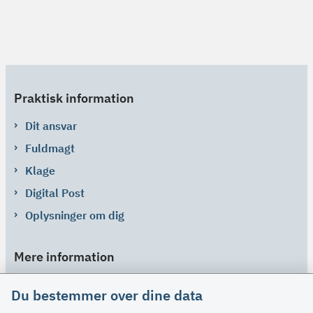
Praktisk information
Dit ansvar
Fuldmagt
Klage
Digital Post
Oplysninger om dig
Mere information
Links
Du bestemmer over dine data
Om SU