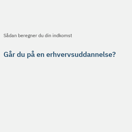
Sådan beregner du din indkomst
Går du på en erhvervsuddannelse?