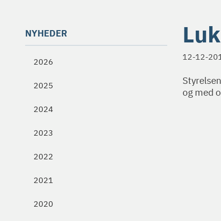
Luk
NYHEDER
12-12-20
2026
Styrelsen
2025
og med on
2024
2023
2022
2021
2020