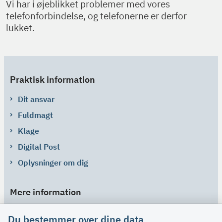
Vi har i øjeblikket problemer med vores
telefonforbindelse, og telefonerne er derfor
lukket.
Praktisk information
Dit ansvar
Fuldmagt
Klage
Digital Post
Oplysninger om dig
Mere information
Links
Du bestemmer over dine data