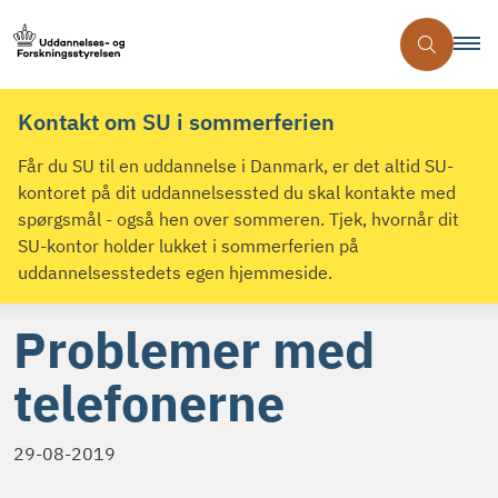
Kontakt om SU i sommerferien
Får du SU til en uddannelse i Danmark, er det altid SU-
kontoret på dit uddannelsessted du skal kontakte med
spørgsmål - også hen over sommeren. Tjek, hvornår dit
SU-kontor holder lukket i sommerferien på
uddannelsesstedets egen hjemmeside.
Problemer med
telefonerne
29-08-2019