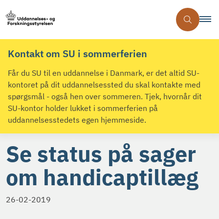
Kontakt om SU i sommerferien
Får du SU til en uddannelse i Danmark, er det altid SU-
kontoret på dit uddannelsessted du skal kontakte med
spørgsmål - også hen over sommeren. Tjek, hvornår dit
SU-kontor holder lukket i sommerferien på
uddannelsesstedets egen hjemmeside.
Se status på sager
om handicaptillæg
26-02-2019