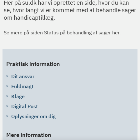
Her på su.dk har vi oprettet en side, hvor du kan
se, hvor langt vi er kommet med at behandle sager
om handicaptillæg.
Se mere på siden Status på behandling af sager her.
Praktisk information
Dit ansvar
Fuldmagt
Klage
Digital Post
Oplysninger om dig
Mere information