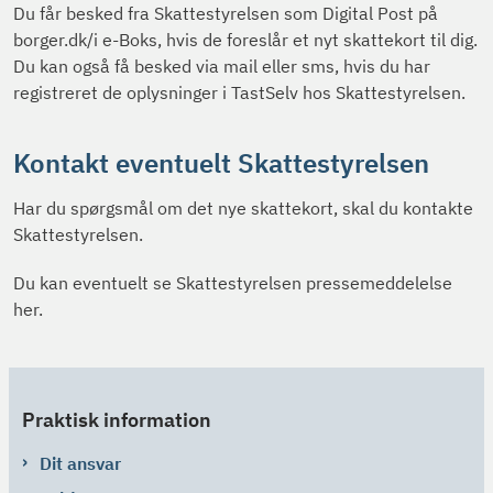
Du får besked fra Skattestyrelsen som Digital Post på
borger.dk/i e-Boks, hvis de foreslår et nyt skattekort til dig.
Du kan også få besked via mail eller sms, hvis du har
registreret de oplysninger i TastSelv hos Skattestyrelsen.
Kontakt eventuelt Skattestyrelsen
Har du spørgsmål om det nye skattekort, skal du kontakte
Skattestyrelsen.
Du kan eventuelt se Skattestyrelsen pressemeddelelse
her.
Praktisk information
Dit ansvar