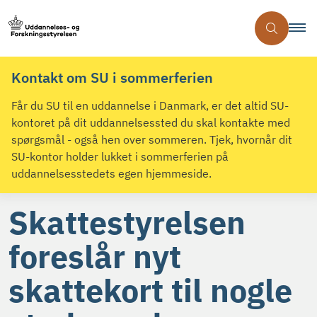
Kontakt om SU i sommerferien
Får du SU til en uddannelse i Danmark, er det altid SU-
kontoret på dit uddannelsessted du skal kontakte med
spørgsmål - også hen over sommeren. Tjek, hvornår dit
SU-kontor holder lukket i sommerferien på
uddannelsesstedets egen hjemmeside.
Skattestyrelsen
foreslår nyt
skattekort til nogle