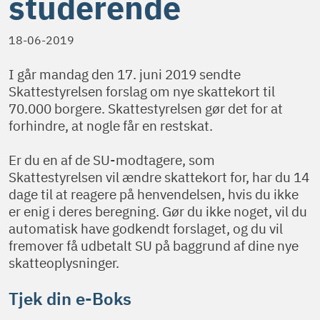
studerende
18-06-2019
I går mandag den 17. juni 2019 sendte
Skattestyrelsen forslag om nye skattekort til
70.000 borgere. Skattestyrelsen gør det for at
forhindre, at nogle får en restskat.
Er du en af de SU-modtagere, som
Skattestyrelsen vil ændre skattekort for, har du 14
dage til at reagere på henvendelsen, hvis du ikke
er enig i deres beregning. Gør du ikke noget, vil du
automatisk have godkendt forslaget, og du vil
fremover få udbetalt SU på baggrund af dine nye
skatteoplysninger.
Tjek din e-Boks