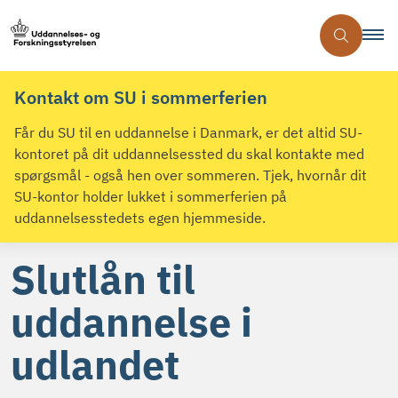
Kontakt om SU i sommerferien
Får du SU til en uddannelse i Danmark, er det altid SU-
kontoret på dit uddannelsessted du skal kontakte med
spørgsmål - også hen over sommeren. Tjek, hvornår dit
SU-kontor holder lukket i sommerferien på
uddannelsesstedets egen hjemmeside.
Slutlån til
uddannelse i
udlandet