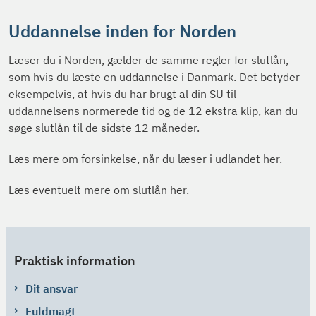
Uddannelse inden for Norden
Læser du i Norden, gælder de samme regler for slutlån,
som hvis du læste en uddannelse i Danmark. Det betyder
eksempelvis, at hvis du har brugt al din SU til
uddannelsens normerede tid og de 12 ekstra klip, kan du
søge slutlån til de sidste 12 måneder.
Læs mere om forsinkelse, når du læser i udlandet her.
Læs eventuelt mere om slutlån her.
Praktisk information
Dit ansvar
Fuldmagt