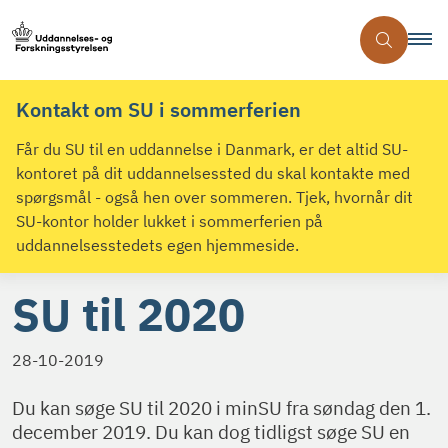
Kontakt om SU i sommerferien
Får du SU til en uddannelse i Danmark, er det altid SU-
kontoret på dit uddannelsessted du skal kontakte med
spørgsmål - også hen over sommeren. Tjek, hvornår dit
SU-kontor holder lukket i sommerferien på
uddannelsesstedets egen hjemmeside.
SU til 2020
28-10-2019
Du kan søge SU til 2020 i minSU fra søndag den 1.
december 2019. Du kan dog tidligst søge SU en