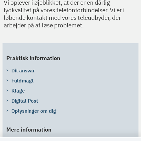
Vi oplever i øjeblikket, at der er en dårlig
lydkvalitet på vores telefonforbindelser. Vi er i
løbende kontakt med vores teleudbyder, der
arbejder på at løse problemet.
Praktisk information
Dit ansvar
Fuldmagt
Klage
Digital Post
Oplysninger om dig
Mere information