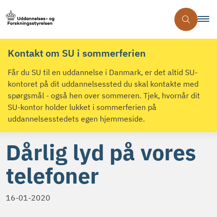
Kontakt om SU i sommerferien
Får du SU til en uddannelse i Danmark, er det altid SU-
kontoret på dit uddannelsessted du skal kontakte med
spørgsmål - også hen over sommeren. Tjek, hvornår dit
SU-kontor holder lukket i sommerferien på
uddannelsesstedets egen hjemmeside.
Dårlig lyd på vores
telefoner
16-01-2020