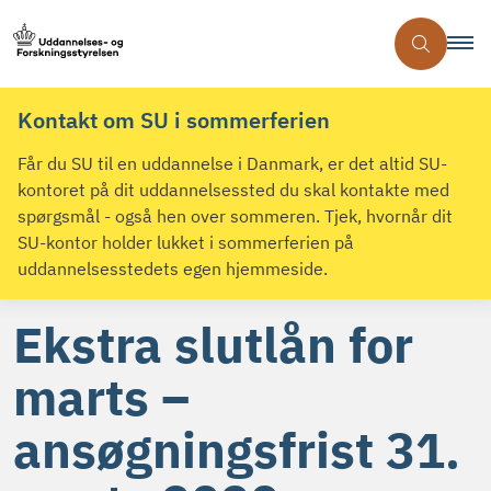
Kontakt om SU i sommerferien
Får du SU til en uddannelse i Danmark, er det altid SU-
kontoret på dit uddannelsessted du skal kontakte med
spørgsmål - også hen over sommeren. Tjek, hvornår dit
SU-kontor holder lukket i sommerferien på
uddannelsesstedets egen hjemmeside.
Ekstra slutlån for
marts –
ansøgningsfrist 31.