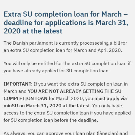
Extra SU completion loan for March –
deadline for applications is March 31,
2020 at the latest
The Danish parliament is currently processesing a bill for
an extra SU completion loan for March and April 2020.
You will only be entitled for the extra SU completion loan if
you have already applied for SU completion loan.
IMPORTANT:
If you want the extra SU completion loan in
March and
YOU ARE NOT ALREADY GETTING THE SU
COMPLETION LOAN
for March 2020, you
must apply via
minSU on March 31, 2020 at the latest
. You only have
access to the extra SU completion loan if you have applied
for SU completion loan before the deadline.
As always, you can approve your loan plan (låneplan) and