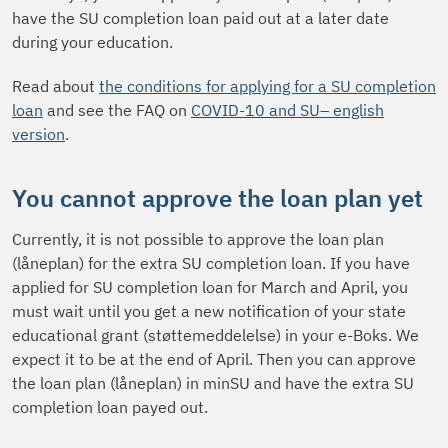
have the SU completion loan paid out at a later date
during your education.
Read about
the conditions for applying for a SU completion
loan
and see the FAQ on
COVID-10 and SU– english
version
.
You cannot approve the loan plan yet
Currently, it is not possible to approve the loan plan
(låneplan) for the extra SU completion loan. If you have
applied for SU completion loan for March and April, you
must wait until you get a new notification of your state
educational grant (støttemeddelelse) in your e-Boks. We
expect it to be at the end of April. Then you can approve
the loan plan (låneplan) in minSU and have the extra SU
completion loan payed out.