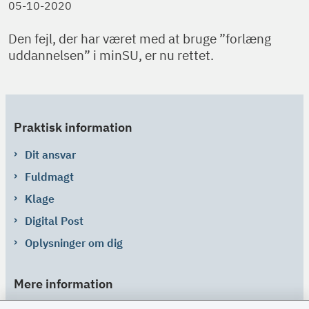
05-10-2020
Den fejl, der har været med at bruge ”forlæng
uddannelsen” i minSU, er nu rettet.
Praktisk information
Dit ansvar
Fuldmagt
Klage
Digital Post
Oplysninger om dig
Mere information