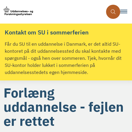
Kontakt om SU i sommerferien
Får du SU til en uddannelse i Danmark, er det altid SU-
kontoret på dit uddannelsessted du skal kontakte med
spørgsmål - også hen over sommeren. Tjek, hvornår dit
SU-kontor holder lukket i sommerferien på
uddannelsesstedets egen hjemmeside.
Forlæng
uddannelse - fejlen
er rettet