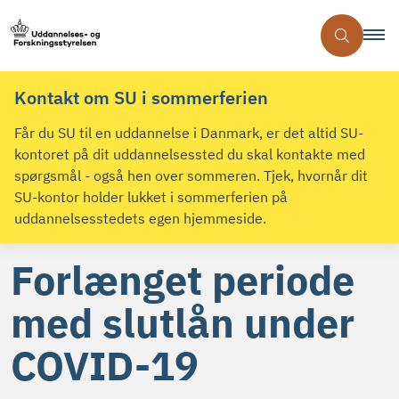
Kontakt om SU i sommerferien
Får du SU til en uddannelse i Danmark, er det altid SU-
kontoret på dit uddannelsessted du skal kontakte med
spørgsmål - også hen over sommeren. Tjek, hvornår dit
SU-kontor holder lukket i sommerferien på
uddannelsesstedets egen hjemmeside.
Forlænget periode
med slutlån under
COVID-19