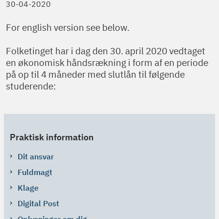
30-04-2020
For english version see below.
Folketinget har i dag den 30. april 2020 vedtaget
en økonomisk håndsrækning i form af en periode
på op til 4 måneder med slutlån til følgende
studerende:
Praktisk information
Dit ansvar
Fuldmagt
Klage
Digital Post
Oplysninger om dig