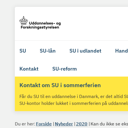
SU
SU-lån
SU i udlandet
Hand
Kontakt
SU-reform
Kontakt om SU i sommerferien
Får du SU til en uddannelse i Danmark, er det altid
SU-kontor holder lukket i sommerferien på uddanne
Du er her:
Forside
Nyheder
2020
Kan du ikke se eks