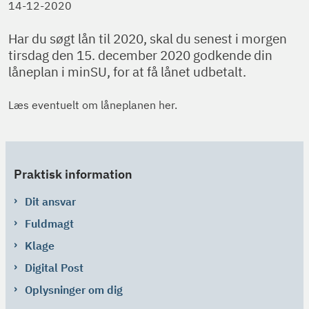
14-12-2020
Har du søgt lån til 2020, skal du senest i morgen
tirsdag den 15. december 2020 godkende din
låneplan i minSU, for at få lånet udbetalt.
Læs eventuelt om låneplanen her.
Praktisk information
Dit ansvar
Fuldmagt
Klage
Digital Post
Oplysninger om dig