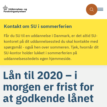
Kontakt om SU i sommerferien
Får du SU til en uddannelse i Danmark, er det altid SU-
kontoret på dit uddannelsessted du skal kontakte med
spørgsmål - også hen over sommeren. Tjek, hvornår dit
SU-kontor holder lukket i sommerferien på
uddannelsesstedets egen hjemmeside.
Lån til 2020 – i
morgen er frist for
at godkende lånet