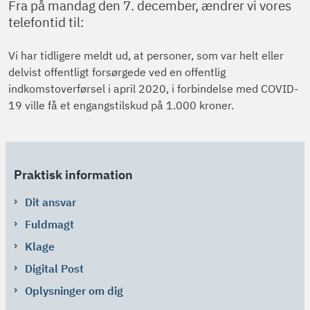
Fra på mandag den 7. december, ændrer vi vores
telefontid til:
Vi har tidligere meldt ud, at personer, som var helt eller
delvist offentligt forsørgede ved en offentlig
indkomstoverførsel i april 2020, i forbindelse med COVID-
19 ville få et engangstilskud på 1.000 kroner.
Praktisk information
Dit ansvar
Fuldmagt
Klage
Digital Post
Oplysninger om dig