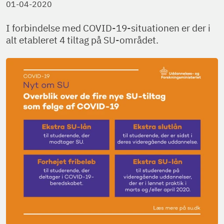
01-04-2020
I forbindelse med COVID-19-situationen er der i
alt etableret 4 tiltag på SU-området.