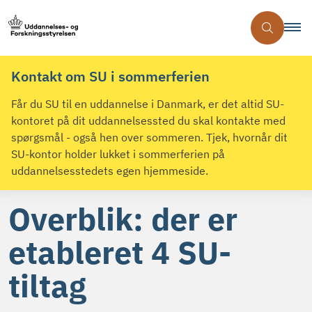
Kontakt om SU i sommerferien
Får du SU til en uddannelse i Danmark, er det altid SU-
kontoret på dit uddannelsessted du skal kontakte med
spørgsmål - også hen over sommeren. Tjek, hvornår dit
SU-kontor holder lukket i sommerferien på
uddannelsesstedets egen hjemmeside.
Overblik: der er
etableret 4 SU-
tiltag