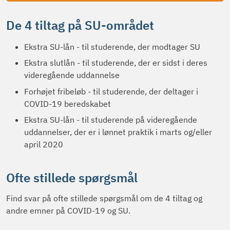
De 4 tiltag på SU-området
Ekstra SU-lån - til studerende, der modtager SU
Ekstra slutlån - til studerende, der er sidst i deres
videregående uddannelse
Forhøjet fribeløb - til studerende, der deltager i
COVID-19 beredskabet
Ekstra SU-lån - til studerende på videregående
uddannelser, der er i lønnet praktik i marts og/eller
april 2020
Ofte stillede spørgsmål
Find svar på ofte stillede spørgsmål om de 4 tiltag og
andre emner på COVID-19 og SU.