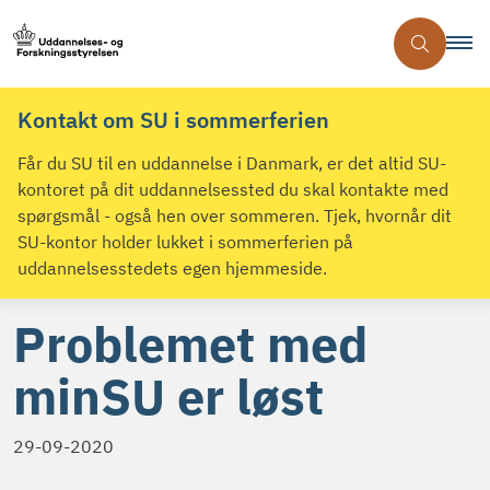
Kontakt om SU i sommerferien
Får du SU til en uddannelse i Danmark, er det altid SU-
kontoret på dit uddannelsessted du skal kontakte med
spørgsmål - også hen over sommeren. Tjek, hvornår dit
SU-kontor holder lukket i sommerferien på
uddannelsesstedets egen hjemmeside.
Problemet med
minSU er løst
29-09-2020