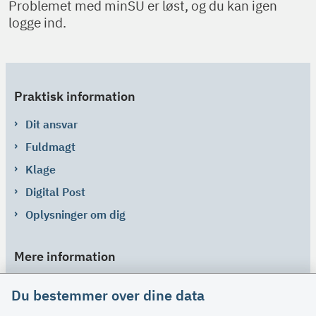
Problemet med minSU er løst, og du kan igen
logge ind.
Praktisk information
Dit ansvar
Fuldmagt
Klage
Digital Post
Oplysninger om dig
Mere information
Links
Du bestemmer over dine data
Om SU