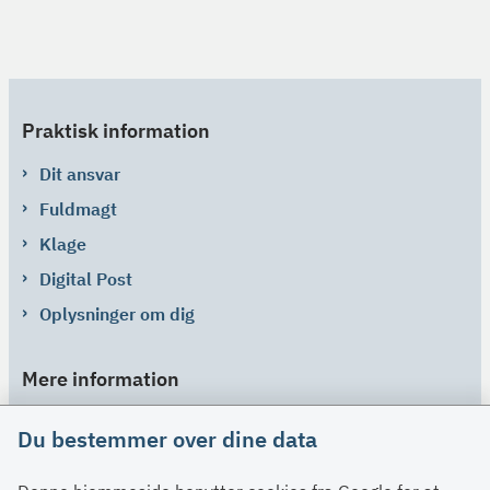
Praktisk information
Dit ansvar
Fuldmagt
Klage
Digital Post
Oplysninger om dig
Mere information
Links
Du bestemmer over dine data
Om SU