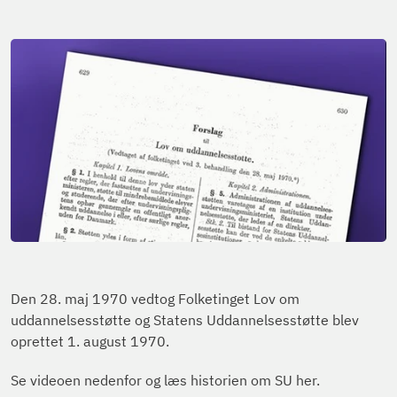
Den 28. maj 1970 vedtog Folketinget Lov om
uddannelsesstøtte og Statens Uddannelsesstøtte blev
oprettet 1. august 1970.
Se videoen nedenfor og læs historien om SU her.