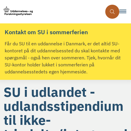
Kontakt om SU i sommerferien
Får du SU til en uddannelse i Danmark, er det altid SU-
kontoret på dit uddannelsessted du skal kontakte med
spørgsmål - også hen over sommeren. Tjek, hvornår dit
SU-kontor holder lukket i sommerferien på
uddannelsesstedets egen hjemmeside.
SU i udlandet -
udlandsstipendium
til ikke-