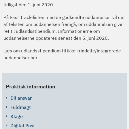
tidligst den 1. juni 2020.
På Fast Track-listen med de godkendte uddannelser vil det
af teksten om uddannelsen fremgå, om uddannelsen giver
ret til udlandsstipendium. Informationerne om
uddannelserne opdateres senest den 5. juni 2020.
Læs om udlandsstipendium til ikke-trindelte/integrerede
uddannelser her.
Praktisk information
Dit ansvar
Fuldmagt
Klage
Digital Post