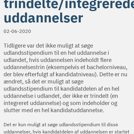
trindelte/integrered
uddannelser
02-06-2020
Tidligere var det ikke muligt at søge
udlandsstipendium til en hel uddannelse i
udlandet, hvis uddannelsen indeholdt flere
uddannelsestrin (eksempelvis et bachelorniveau,
der blev efterfulgt af kandidatniveau). Dette er nu
ændret, så det er muligt at søge
udlandsstipendium til kandidatdelen af en hel
uddannelse i udlandet, der ikke er trindelt (en
integreret uddannelse) og som indeholder og
slutter med en hel kandidatuddannelse.
Det er kun muligt at søge udlandsstipendium til disse
uddannelser, hvis kandidatdelen af uddannelsen er startet