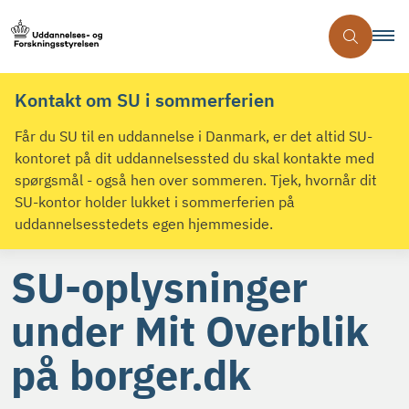
Kontakt om SU i sommerferien
Får du SU til en uddannelse i Danmark, er det altid SU-
kontoret på dit uddannelsessted du skal kontakte med
spørgsmål - også hen over sommeren. Tjek, hvornår dit
SU-kontor holder lukket i sommerferien på
uddannelsesstedets egen hjemmeside.
SU-oplysninger
under Mit Overblik
på borger.dk