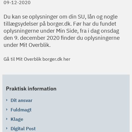
09-12-2020
Du kan se oplysninger om din SU, lån og nogle
tillægsydelser på borger.dk. Før har du fundet
oplysningerne under Min Side, fra i dag onsdag
den 9. december 2020 finder du oplysningerne
under Mit Overblik.
Gå til Mit Overblik borger.dk her
Praktisk information
Dit ansvar
Fuldmagt
Klage
Digital Post