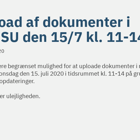
oad af dokumenter i
SU den 15/7 kl. 11-1
20
være begrænset mulighed for at uploade dokumenter i
nsdag den 15. juli 2020 i tidsrummet kl. 11-14 på gr
opdateringer.
er ulejligheden.