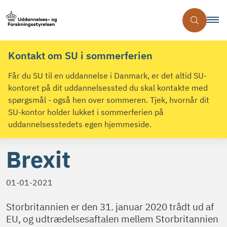
Kontakt om SU i sommerferien
Får du SU til en uddannelse i Danmark, er det altid SU-
kontoret på dit uddannelsessted du skal kontakte med
spørgsmål - også hen over sommeren. Tjek, hvornår dit
SU-kontor holder lukket i sommerferien på
uddannelsesstedets egen hjemmeside.
Brexit
01-01-2021
Storbritannien er den 31. januar 2020 trådt ud af
EU, og udtrædelsesaftalen mellem Storbritannien