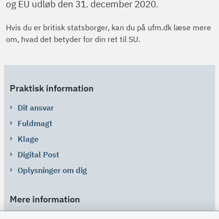
og EU udløb den 31. december 2020.
Hvis du er britisk statsborger, kan du på ufm.dk læse mere
om, hvad det betyder for din ret til SU.
Praktisk information
Dit ansvar
Fuldmagt
Klage
Digital Post
Oplysninger om dig
Mere information
Links